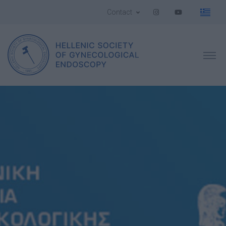
Contact