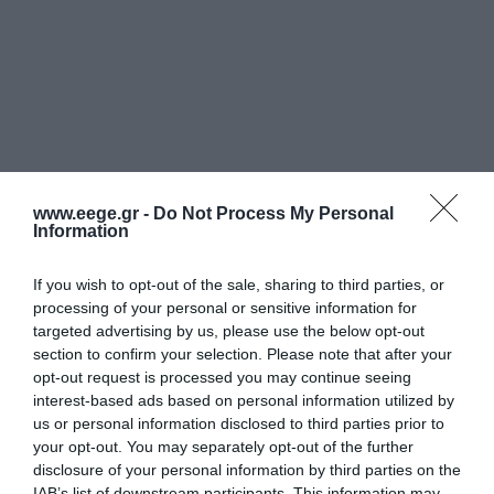
www.eege.gr -
Do Not Process My Personal
Information
If you wish to opt-out of the sale, sharing to third parties, or
processing of your personal or sensitive information for
targeted advertising by us, please use the below opt-out
section to confirm your selection. Please note that after your
opt-out request is processed you may continue seeing
interest-based ads based on personal information utilized by
us or personal information disclosed to third parties prior to
your opt-out. You may separately opt-out of the further
disclosure of your personal information by third parties on the
IAB’s list of downstream participants. This information may