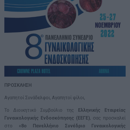
ΠΡΟΣΚΛΗΣΗ
Αγαπητοί Συνάδελφοι, Αγαπητοί φίλοι,
Το Διοικητικό Συμβούλιο της
Ελληνικής Εταιρείας
Γυναικολογικής Ενδοσκόπησης (ΕΕΓΕ)
, σας προσκαλεί
στο
«8ο Πανελλήνιο Συνέδριο Γυναικολογικής